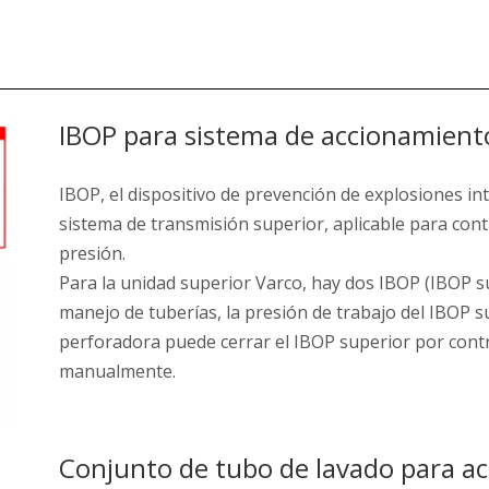
IBOP para sistema de accionamient
IBOP, el dispositivo de prevención de explosiones int
sistema de transmisión superior, aplicable para contr
presión.
Para la unidad superior Varco, hay dos IBOP (IBOP su
manejo de tuberías, la presión de trabajo del IBOP s
perforadora puede cerrar el IBOP superior por contr
manualmente.
Conjunto de tubo de lavado para a