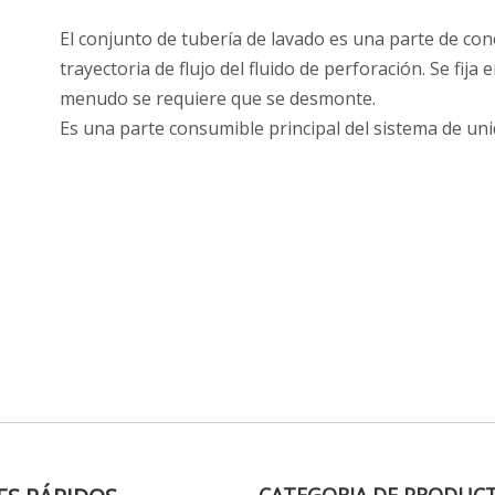
El conjunto de tubería de lavado es una parte de conex
trayectoria de flujo del fluido de perforación. Se fija e
menudo se requiere que se desmonte.
Es una parte consumible principal del sistema de uni