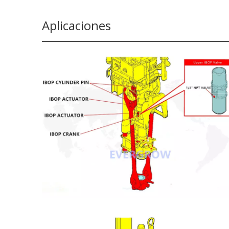
Aplicaciones