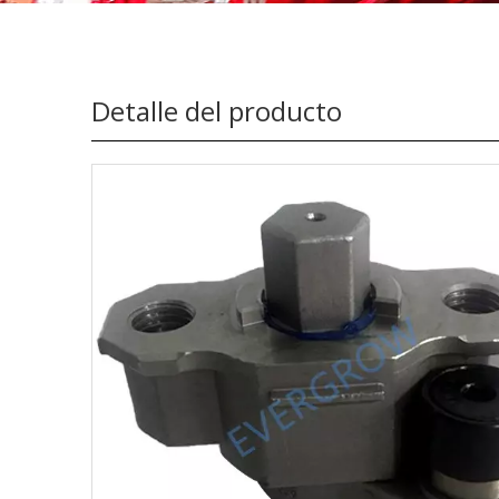
Detalle del producto